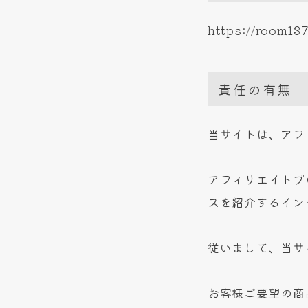
https://room137
責任の有無
当サイトは、アフ
アフィリエイトプ
スを紹介するイン
従いまして、当サ
お客様ご要望の商