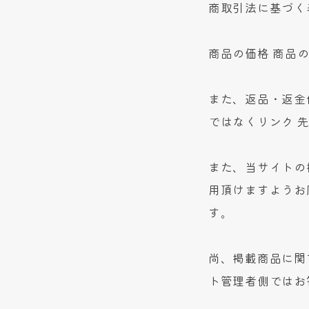
商取引法に基づく
商品の価格 商品
また、返品・返金
ではなくリンク 
また、当サイトの
用頂けますようお
す。
尚、掲載商品に関
ト管理者側ではお