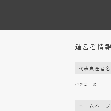
運営者情
代表責任者名
伊佐奈 瑛
ホームページ