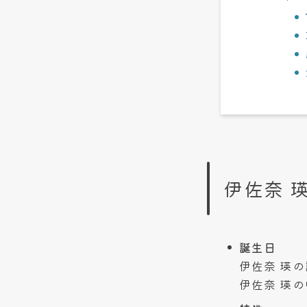
伊佐奈 
誕生日
伊佐奈 瑛の
伊佐奈 瑛の