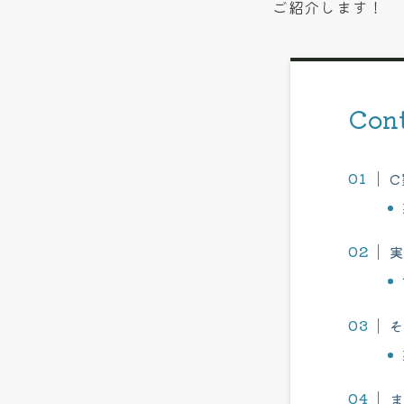
ご紹介します！
Con
C