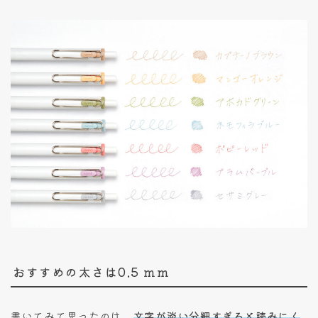
おすすめの太さは0.5 mm
書いてみて思ったのは、
文字が淡い分細すぎると読みにく