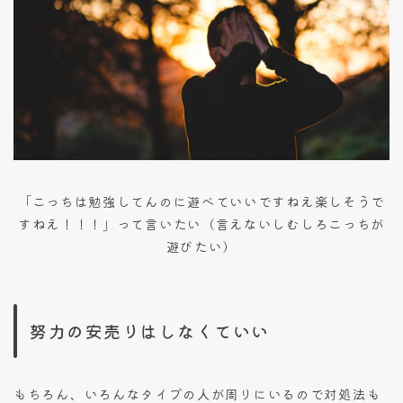
「こっちは勉強してんのに遊べていいですねえ楽しそうで
すねえ！！！」って言いたい（言えないしむしろこっちが
遊びたい）
努力の安売りはしなくていい
もちろん、いろんなタイプの人が周りにいるので対処法も